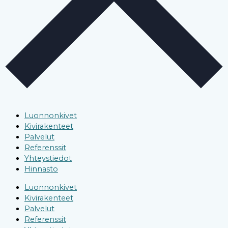
Luonnonkivet
Kivirakenteet
Palvelut
Referenssit
Yhteystiedot
Hinnasto
Luonnonkivet
Kivirakenteet
Palvelut
Referenssit