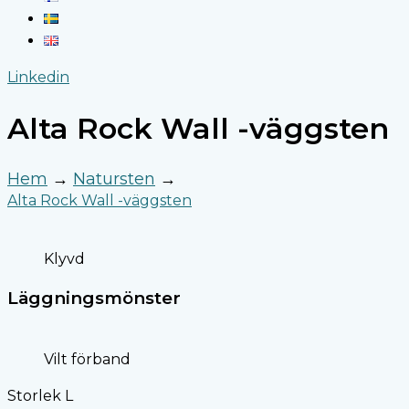
Linkedin
Alta Rock Wall -väggsten
Hem
→
Natursten
→
Alta Rock Wall -väggsten
Klyvd
Läggningsmönster
Vilt förband
Storlek L