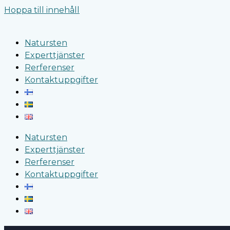
Hoppa till innehåll
Natursten
Experttjänster
Rerferenser
Kontaktuppgifter
Natursten
Experttjänster
Rerferenser
Kontaktuppgifter