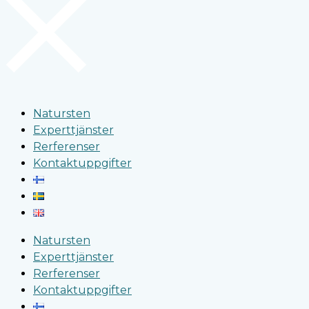
Natursten
Experttjänster
Rerferenser
Kontaktuppgifter
Natursten
Experttjänster
Rerferenser
Kontaktuppgifter