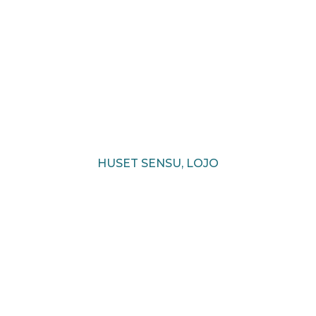
HUSET SENSU, LOJO