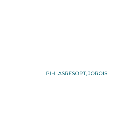
PIHLASRESORT, JOROIS