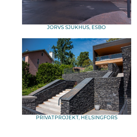
JORVS SJUKHUS, ESBO
PRIVATPROJEKT, HELSINGFORS