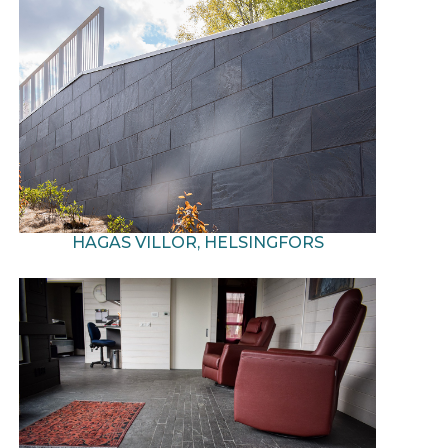
HAGAS VILLOR, HELSINGFORS