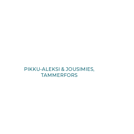
PIKKU-ALEKSI & JOUSIMIES,
TAMMERFORS