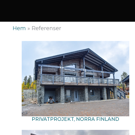
Hem
»
Referenser
PRIVATPROJEKT, NORRA FINLAND