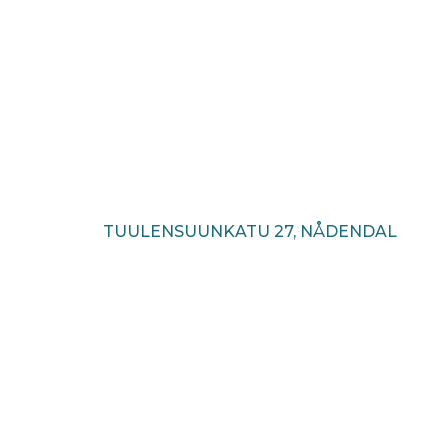
TUULENSUUNKATU 27, NÅDENDAL