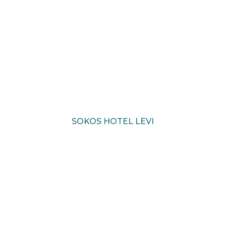
SOKOS HOTEL LEVI