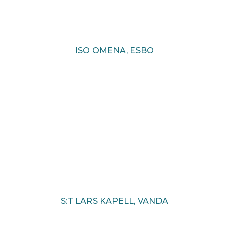
ISO OMENA, ESBO
S:T LARS KAPELL, VANDA