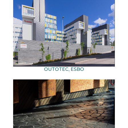
OUTOTEC, ESBO