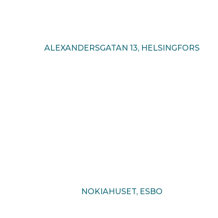
ALEXANDERSGATAN 13, HELSINGFORS
NOKIAHUSET, ESBO