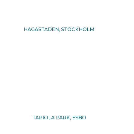
HAGASTADEN, STOCKHOLM
TAPIOLA PARK, ESBO