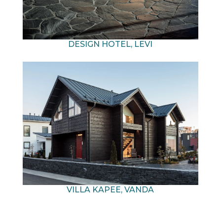
DESIGN HOTEL, LEVI
VILLA KAPEE, VANDA