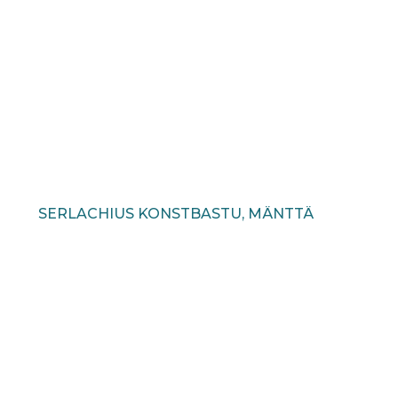
SERLACHIUS KONSTBASTU, MÄNTTÄ