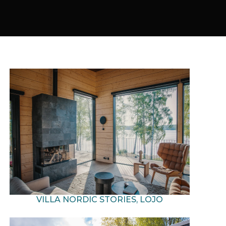
VILLA NORDIC STORIES, LOJO