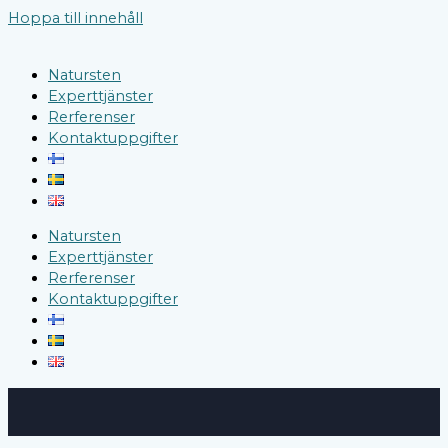
Hoppa till innehåll
Natursten
Experttjänster
Rerferenser
Kontaktuppgifter
Natursten
Experttjänster
Rerferenser
Kontaktuppgifter