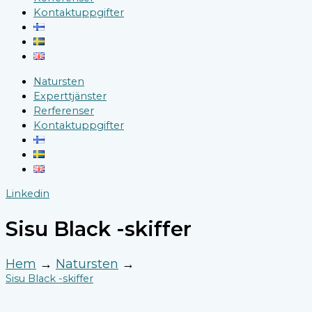
Kontaktuppgifter
Natursten
Experttjänster
Rerferenser
Kontaktuppgifter
Linkedin
Sisu Black -skiffer
Hem
→
Natursten
→
Sisu Black -skiffer