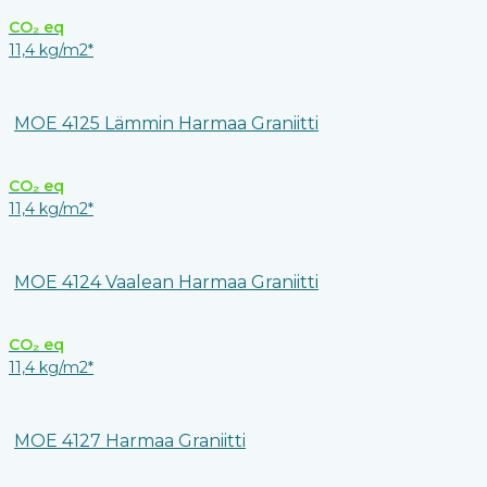
CO₂ eq
11,4 kg/m2*
MOE 4125 Lämmin Harmaa Graniitti
CO₂ eq
11,4 kg/m2*
MOE 4124 Vaalean Harmaa Graniitti
CO₂ eq
11,4 kg/m2*
MOE 4127 Harmaa Graniitti