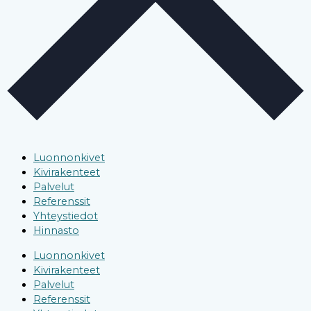
Luonnonkivet
Kivirakenteet
Palvelut
Referenssit
Yhteystiedot
Hinnasto
Luonnonkivet
Kivirakenteet
Palvelut
Referenssit