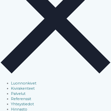
Luonnonkivet
Kivirakenteet
Palvelut
Referenssit
Yhteystiedot
Hinnasto