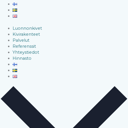
Luonnonkivet
Kivirakenteet
Palvelut
Referenssit
Yhteystiedot
Hinnasto