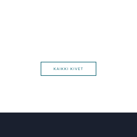
KAIKKI KIVET