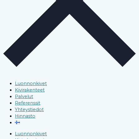
Luonnonkivet
Kivirakenteet
Palvelut
Referenssit
Yhteystiedot
Hinnasto
Luonnonkivet