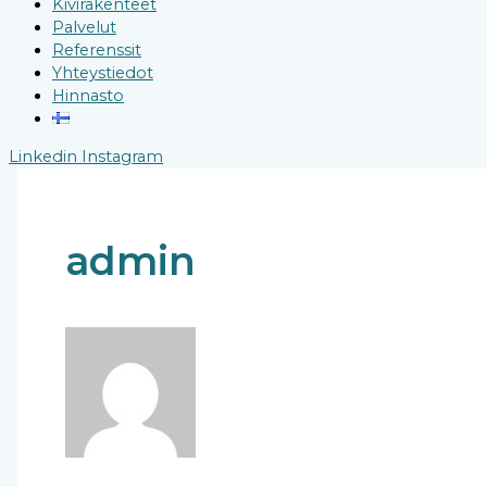
Kivirakenteet
Palvelut
Referenssit
Yhteystiedot
Hinnasto
Linkedin
Instagram
admin